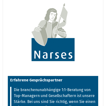
Erfahrene Gesprächspartner
Die branchenunabhängige 1:1-Beratung von
Top-Managern und Gesellschaftern ist unsere
Stärke. Bei uns sind Sie richtig, wenn Sie einen