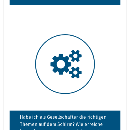
Habe ich als Gesellschafter die richtigen
Themen auf dem Schirm? Wie erreiche