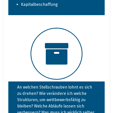
Kapitalbeschaffung
An welchen Stellschrauben lohnt es sich
zu drehen? Wie verändere ich welche
Strukturen, um wettbewerbsfähig zu
bleiben? Welche Abläufe lassen sich
verbessern? Was muss ich wirklich selber