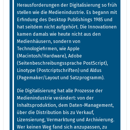
Herausforderungen der Digitalisierung so früh
stellen wie die Medienindustrie. Es begann mit
Erfindung des Desktop Publishings 1985 und
hat seitdem nicht aufgehört. Die Innovationen
kamen damals wie heute nicht aus den
Medienhäusern, sondern von
Technologiefirmen, wie Apple
(Macintosh/Hardware), Adobe
(Seitenbeschreibungssprache PostScript),
Linotype (Postcriptschriften) und Aldus
(Pagemaker/Layout und Satzprogramm).
Die Digitalisierung hat alle Prozesse der
Medienindustrie verändert: von der
Inhaltsproduktion, dem Daten-Management,
über die Distribution bis zu Verkauf,
Lizensierung, Vermarktung und Archivierung.
Wer keinen Weg fand sich anzupassen, zu