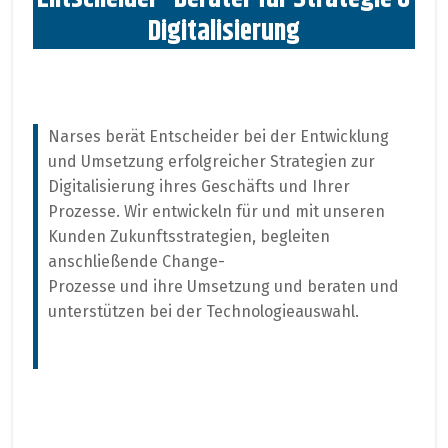
Digitalisierung
Narses berät Entscheider bei der Entwicklung
und Umsetzung erfolgreicher Strategien zur
Digitalisierung ihres Geschäfts und Ihrer
Prozesse. Wir entwickeln für und mit unseren
Kunden Zukunftsstrategien, begleiten
anschließende Change-
Prozesse und ihre Umsetzung und beraten und
unterstützen bei der Technologieauswahl.