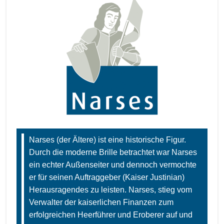
Narses (der Ältere) ist eine historische Figur.
Durch die moderne Brille betrachtet war Narses
ein echter Außenseiter und dennoch vermochte
er für seinen Auftraggeber (Kaiser Justinian)
Herausragendes zu leisten. Narses, stieg vom
Verwalter der kaiserlichen Finanzen zum
erfolgreichen Heerführer und Eroberer auf und