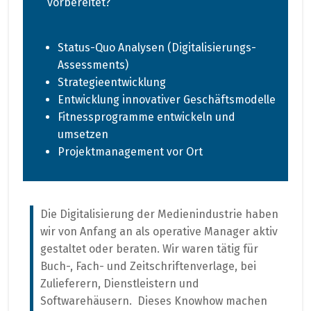
vorbereitet?
Status-Quo Analysen (Digitalisierungs-
Assessments)
Strategieentwicklung
Entwicklung innovativer Geschäftsmodelle
Fitnessprogramme entwickeln und
umsetzen
Projektmanagement vor Ort
Die Digitalisierung der Medienindustrie haben
wir von Anfang an als operative Manager aktiv
gestaltet oder beraten. Wir waren tätig für
Buch-, Fach- und Zeitschriftenverlage, bei
Zulieferern, Dienstleistern und
Softwarehäusern. Dieses Knowhow machen