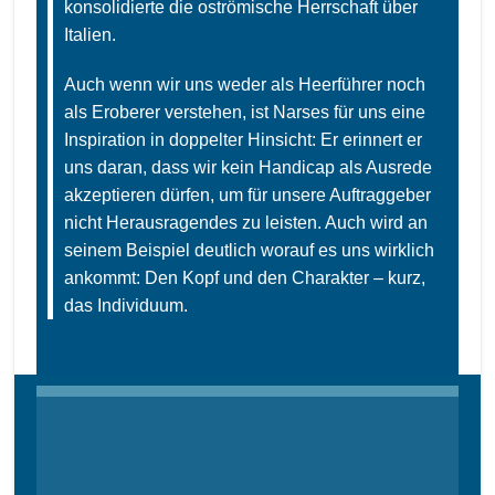
konsolidierte die oströmische Herrschaft über
Italien.
Auch wenn wir uns weder als Heerführer noch
als Eroberer verstehen, ist Narses für uns eine
Inspiration in doppelter Hinsicht: Er erinnert er
uns daran, dass wir kein Handicap als Ausrede
akzeptieren dürfen, um für unsere Auftraggeber
nicht Herausragendes zu leisten. Auch wird an
seinem Beispiel deutlich worauf es uns wirklich
ankommt: Den Kopf und den Charakter
– kurz,
das Individuum.