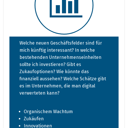
Welche neuen Geschäftsfelder sind für
mich künftig interessant? In welche
bestehenden Unternehmenseinheiten
sollte ich investieren? Gibt es
Zukaufoptionen? Wie könnte das
finanziell aussehen? Welche Schätze gibt
es im Unternehmen, die man digital
verwerteten kann?
Organischem Wachtum
Zukäufen
Innovationen