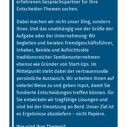
erfahrenen Gesprächspartner für Ihre
Entscheider-Themen suchen.
Dabei machen wir nicht unser Ding, sondern
Ihres. Und das unabhängig von der Größe der
Aufgabe oder der Unternehmung: Wir
begleiten und beraten Fremdgeschäftsführer,
Inhaber, Beiräte und Aufsichtsräte
traditionsreicher Familienunternehmen
ebenso wie Gründer von Start-Ups. Im
Mittelpunkt steht dabei der vertrauensvolle
persönliche Austausch. Wir arbeiten Ihnen auf
vielerlei Weise zu und geben Input, damit Sie
fundierte Entscheidungen treffen können. Für
Sie entwickeln wir tragfähige Lösungen und
sind bei der Umsetzung an Bord. Unser Ziel ist
es Ergebnisse abzuliefern – nicht Papiere.
Was sind Ihre Themen?