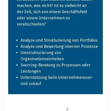
machen, was nicht? Ist es vielleicht an
der Zeit, sich von einem Geschäftsfeld
oder einem Unternehmen zu
verabschieden?
Analyse und Strukturierung von Portfolios
A
nalyse und Bewertung interner Prozesse​
Umstrukturierung von
Organisationseinheiten
Sourcing-Beratung zu Prozessen oder
Leistungen
Unterstützung beim Unternehmensver-
und zukauf