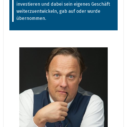
investieren und dabei sein eigenes Geschäft
weiterzuentwickeln, gab auf oder wurde
übernommen.