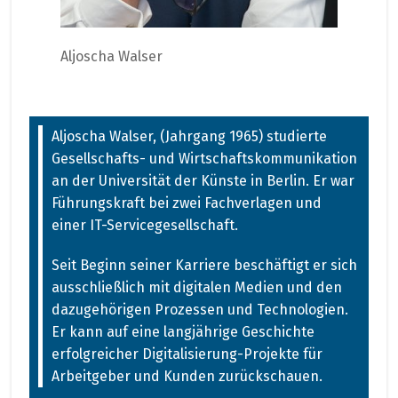
Aljoscha Walser
Aljoscha Walser, (Jahrgang 1965) studierte
Gesellschafts- und Wirtschaftskommunikation
an der Universität der Künste in Berlin. Er war
Führungskraft bei zwei Fachverlagen und
einer IT-Servicegesellschaft.
Seit Beginn seiner Karriere beschäftigt er sich
ausschließlich mit digitalen Medien und den
dazugehörigen Prozessen und Technologien.
Er kann auf eine langjährige Geschichte
erfolgreicher Digitalisierung-Projekte für
Arbeitgeber und Kunden zurückschauen.