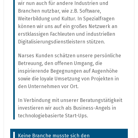
wir nun auch für andere Industrien und
Branchen nutzbar, wie z.B. Software,
Weiterbildung und Kultur. In Spezialfragen
können wir uns auf ein großes Netzwerk an
erstklassigen Fachleuten und industriellen
Digitalisierungsdienstleistern stützen.
Narses Kunden schätzen unsere persönliche
Betreuung, den offenen Umgang, die
inspirierende Begegnungen auf Augenhöhe
sowie die loyale Umsetzung von Projekten in
den Unternehmen vor Ort.
In Verbindung mit unserer Beratungstätigkeit
investieren wir auch als Business-Angels in
technologiebasierte Start-Ups.
Keine Branche musste sich den