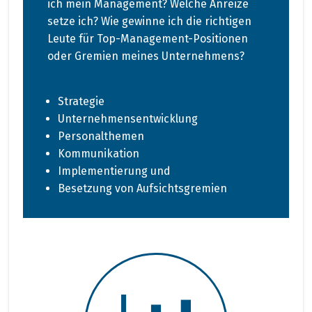
ich mein Management? Welche Anreize
setze ich? Wie gewinne ich die richtigen
Leute für Top-Management-Positionen
oder Gremien meines Unternehmens?
Strategie
Unternehmensentwicklung
Personalthemen
Kommunikation
Implementierung und
Besetzung von Aufsichtsgremien