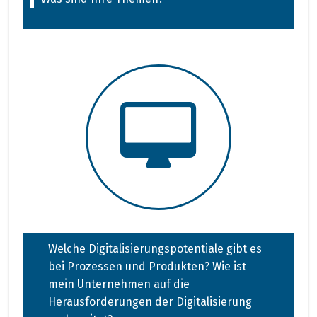
Welche Digitalisierungspotentiale gibt es
bei Prozessen und Produkten? Wie ist
mein Unternehmen auf die
Herausforderungen der Digitalisierung